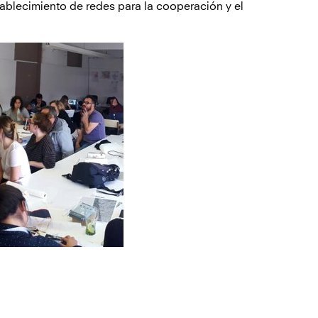
ablecimiento de redes para la cooperación y el