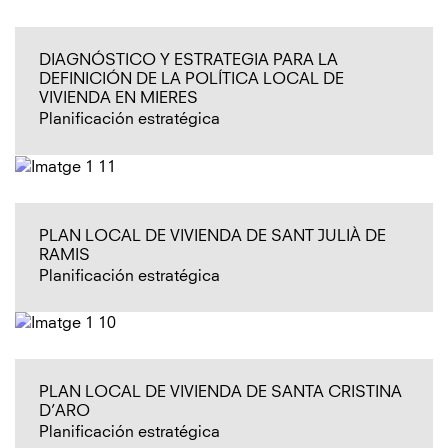
DIAGNÓSTICO Y ESTRATEGIA PARA LA
DEFINICIÓN DE LA POLÍTICA LOCAL DE
VIVIENDA EN MIERES
Planificación estratégica
PLAN LOCAL DE VIVIENDA DE SANT JULIÀ DE
RAMIS
Planificación estratégica
PLAN LOCAL DE VIVIENDA DE SANTA CRISTINA
D’ARO
Planificación estratégica