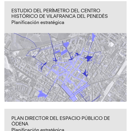
ESTUDIO DEL PERÍMETRO DEL CENTRO
HISTÓRICO DE VILAFRANCA DEL PENEDÈS
Planificación estratégica
PLAN DIRECTOR DEL ESPACIO PÚBLICO DE
ÒDENA
Planificación estratégica