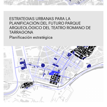
ESTRATEGIAS URBANAS PARA LA
PLANIFICACIÓN DEL FUTURO PARQUE
ARQUEOLÓGICO DEL TEATRO ROMANO DE
TARRAGONA
Planificación estratégica