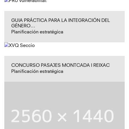
GUIA PRÁCTICA PARA LA INTEGRACIÓN DEL
GÉNERO…
Planificación estratégica
CONCURSO PASAJES MONTCADA I REIXAC
Planificación estratégica