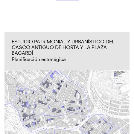
ESTUDIO PATRIMONIAL Y URBANÍSTICO DEL
CASCO ANTIGUO DE HORTA Y LA PLAZA
BACARDÍ
Planificación estratégica