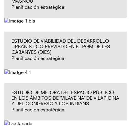
MASNOU
Planificación estratégica
ESTUDIO DE VIABILIDAD DEL DESARROLLO
URBANÍSTICO PREVISTO EN EL PGM DE LES
CABANYES (DIES)
Planificación estratégica
ESTUDIO DE MEJORA DEL ESPACIO PÚBLICO
EN LOS ÁMBITOS DE ‘VILAVEÏNA’ DE VILAPICINA
Y DEL CONGRESO Y LOS INDIANS
Planificación estratégica