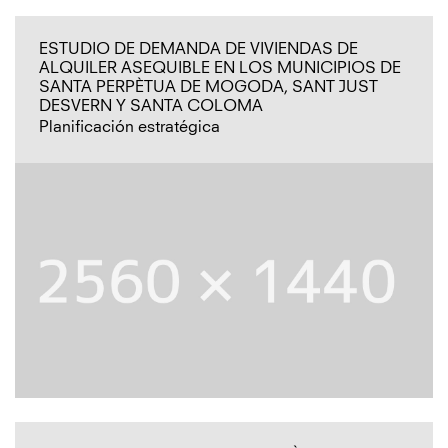
ESTUDIO DE DEMANDA DE VIVIENDAS DE
ALQUILER ASEQUIBLE EN LOS MUNICIPIOS DE
SANTA PERPÈTUA DE MOGODA, SANT JUST
DESVERN Y SANTA COLOMA
Planificación estratégica