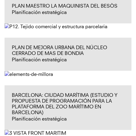
PLAN MAESTRO LA MAQUINISTA DEL BESÒS
Planificación estratégica
PLAN DE MEJORA URBANA DEL NÚCLEO
CERRADO DE MAS DE BONDIA
Planificación estratégica
BARCELONA: CIUDAD MARÍTIMA (ESTUDIO Y
PROPUESTA DE PROGRAMACIÓN PARA LA
PLATAFORMA DEL ZOO MARÍTIMO EN
BARCELONA)
Planificación estratégica