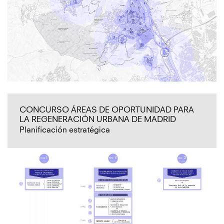
CONCURSO ÁREAS DE OPORTUNIDAD PARA
LA REGENERACIÓN URBANA DE MADRID
Planificación estratégica