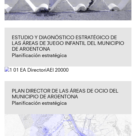
ESTUDIO Y DIAGNÓSTICO ESTRATÉGICO DE
LAS ÁREAS DE JUEGO INFANTIL DEL MUNICIPIO
DE ARGENTONA
Planificación estratégica
PLAN DIRECTOR DE LAS ÁREAS DE OCIO DEL
MUNICIPIO DE ARGENTONA
Planificación estratégica