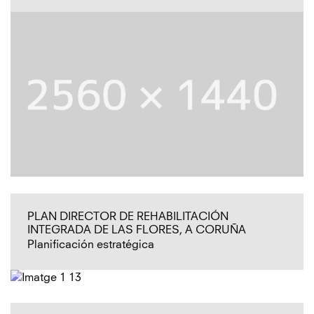
PLAN DIRECTOR DE REHABILITACIÓN
INTEGRADA DE LAS FLORES, A CORUÑA
Planificación estratégica