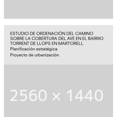
ESTUDIO DE ORDENACIÓN DEL CAMINO
SOBRE LA COBERTURA DEL AVE EN EL BARRIO
TORRENT DE LLOPS EN MARTORELL
Planificación estratégica
Proyecto de urbanización