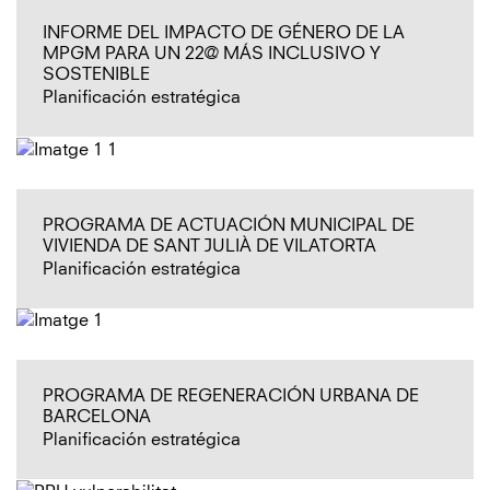
INFORME DEL IMPACTO DE GÉNERO DE LA
MPGM PARA UN 22@ MÁS INCLUSIVO Y
SOSTENIBLE
Planificación estratégica
PROGRAMA DE ACTUACIÓN MUNICIPAL DE
VIVIENDA DE SANT JULIÀ DE VILATORTA
Planificación estratégica
PROGRAMA DE REGENERACIÓN URBANA DE
BARCELONA
Planificación estratégica